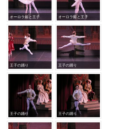
オーロラ姫と王子
オーロラ姫と王子
王子の踊り
王子の踊り
王子の踊り
王子の踊り