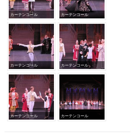
カーテンコール
カーテンコール
カーテンコール
カーテンコール
カーテンコール
カーテンコール