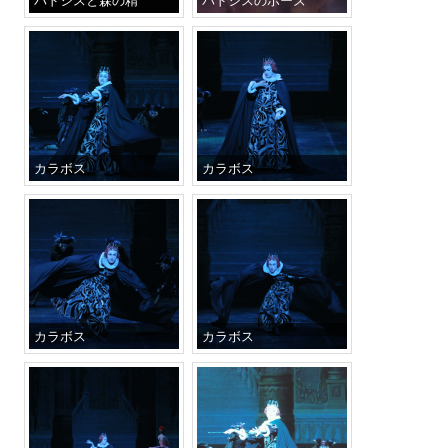
カラボス
カラボス
カラボス
カラボス